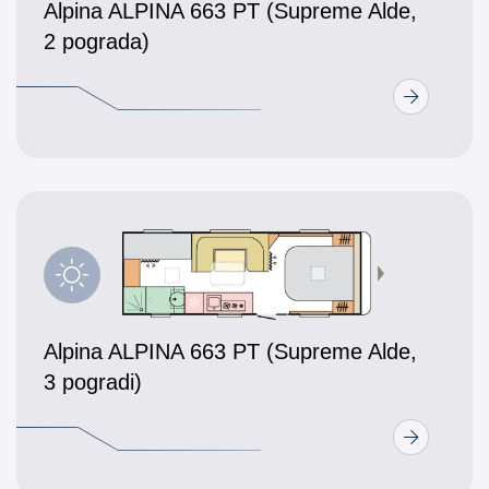
Alpina ALPINA 663 PT (Supreme Alde,
2 pograda)
Alpina ALPINA 663 PT (Supreme Alde,
3 pogradi)