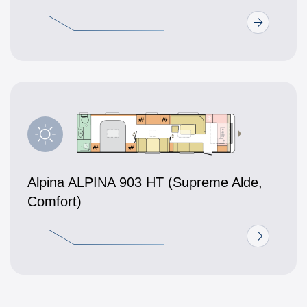
Alpina ALPINA 903 HT (Supreme Alde,
Comfort)