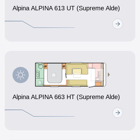
Alpina ALPINA 613 UT (Supreme Alde)
Alpina ALPINA 663 HT (Supreme Alde)