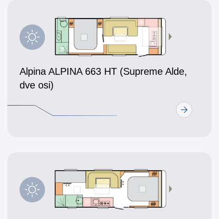
Alpina ALPINA 663 HT (Supreme Alde,
dve osi)