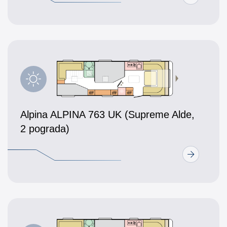
Alpina ALPINA 763 UK (Supreme Alde,
2 pograda)