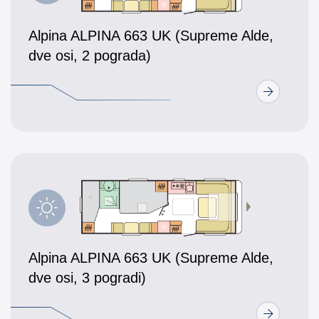
Alpina ALPINA 663 UK (Supreme Alde,
dve osi, 2 pograda)
Alpina ALPINA 663 UK (Supreme Alde,
dve osi, 3 pogradi)