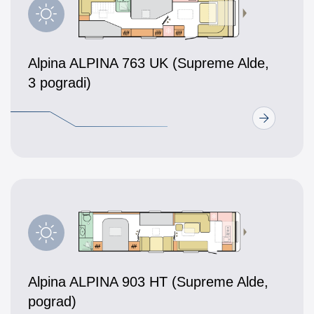
Alpina ALPINA 763 UK (Supreme Alde,
3 pogradi)
Alpina ALPINA 903 HT (Supreme Alde,
pograd)