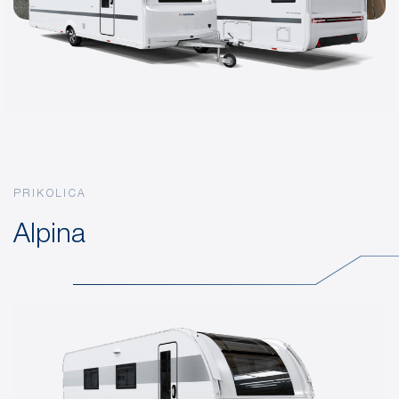
PRIKOLICA
Alpina