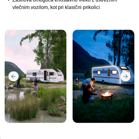
vlečnim vozilom, kot pri klasični prikolici