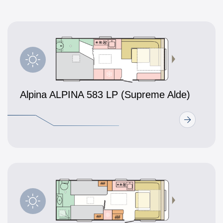
Alpina ALPINA 583 LP (Supreme Alde)