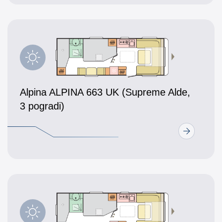
Alpina ALPINA 663 UK (Supreme Alde,
3 pogradi)